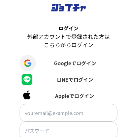
ログイン
外部アカウントで登録された方は
こちらからログイン