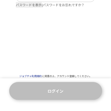
パスワードを表示
|
パスワードをお忘れですか？
ジョブチャ利用規約
に同意の上、アカウント登録してください。
ログイン